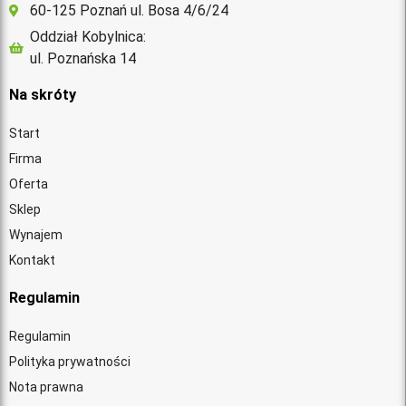
60-125 Poznań ul. Bosa 4/6/24
Oddział Kobylnica:
ul. Poznańska 14
Na skróty
Start
Firma
Oferta
Sklep
Wynajem
Kontakt
Regulamin
Regulamin
Polityka prywatności
Nota prawna