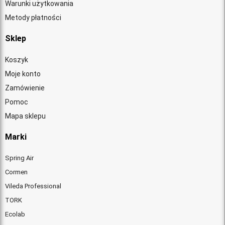
Warunki użytkowania
Metody płatności
Sklep
Koszyk
Moje konto
Zamówienie
Pomoc
Mapa sklepu
Marki
Spring Air
Cormen
Vileda Professional
TORK
Ecolab