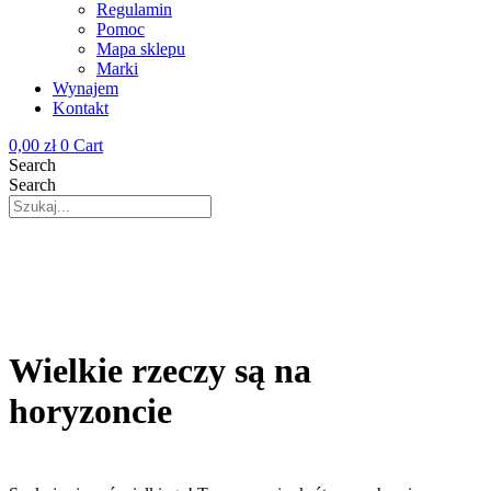
Regulamin
Pomoc
Mapa sklepu
Marki
Wynajem
Kontakt
0,00
zł
0
Cart
Search
Search
Wielkie rzeczy są na
horyzoncie