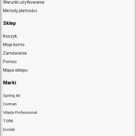
Warunki użytkowania
Metody płatności
Sklep
Koszyk
Moje konto
Zamówienie
Pomoc
Mapa sklepu
Marki
Spring Air
Cormen
Vileda Professional
TORK
Ecolab