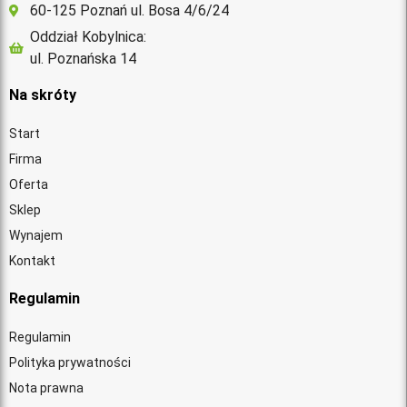
60-125 Poznań ul. Bosa 4/6/24
Oddział Kobylnica:
ul. Poznańska 14
Na skróty
Start
Firma
Oferta
Sklep
Wynajem
Kontakt
Regulamin
Regulamin
Polityka prywatności
Nota prawna