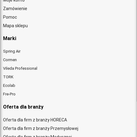
Moje konto
Zamówienie
Pomoc
Mapa sklepu
Marki
Spring Air
Cormen
Vileda Professional
TORK
Ecolab
Fre-Pro
Oferta dla branży
Oferta dla firm z branży HORECA
Oferta dla firm z branży Przemysłowej