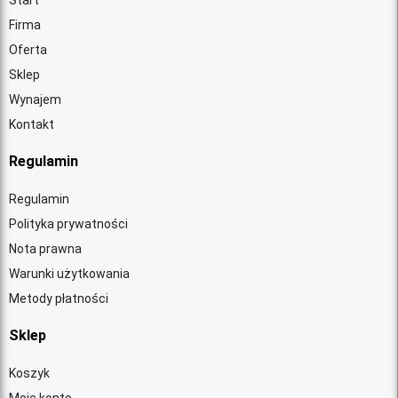
Start
Firma
Oferta
Sklep
Wynajem
Kontakt
Regulamin
Regulamin
Polityka prywatności
Nota prawna
Warunki użytkowania
Metody płatności
Sklep
Koszyk