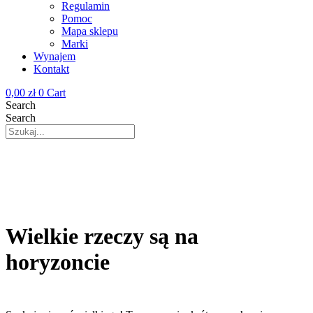
Regulamin
Pomoc
Mapa sklepu
Marki
Wynajem
Kontakt
0,00
zł
0
Cart
Search
Search
Wielkie rzeczy są na
horyzoncie