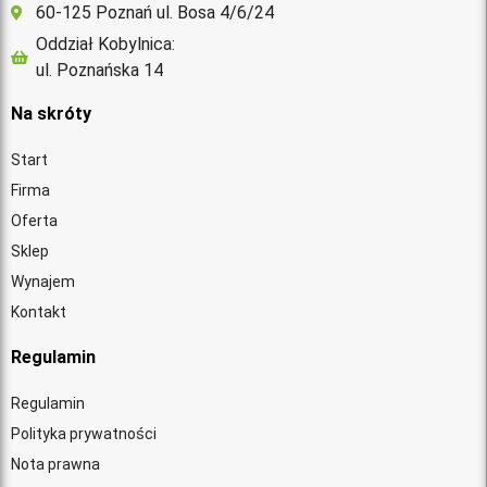
60-125 Poznań ul. Bosa 4/6/24
Oddział Kobylnica:
ul. Poznańska 14
Na skróty
Start
Firma
Oferta
Sklep
Wynajem
Kontakt
Regulamin
Regulamin
Polityka prywatności
Nota prawna