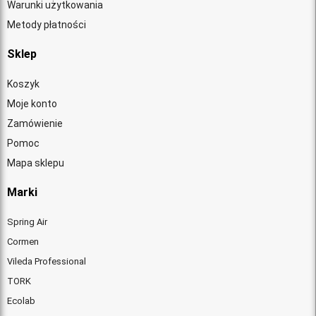
Warunki użytkowania
Metody płatności
Sklep
Koszyk
Moje konto
Zamówienie
Pomoc
Mapa sklepu
Marki
Spring Air
Cormen
Vileda Professional
TORK
Ecolab