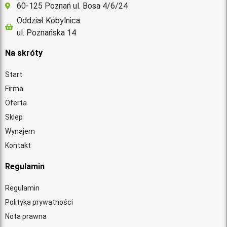
60-125 Poznań ul. Bosa 4/6/24
Oddział Kobylnica:
ul. Poznańska 14
Na skróty
Start
Firma
Oferta
Sklep
Wynajem
Kontakt
Regulamin
Regulamin
Polityka prywatności
Nota prawna