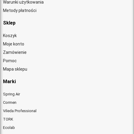
Warunki użytkowania
Metody płatności
Sklep
Koszyk
Moje konto
Zamówienie
Pomoc
Mapa sklepu
Marki
Spring Air
Cormen
Vileda Professional
TORK
Ecolab