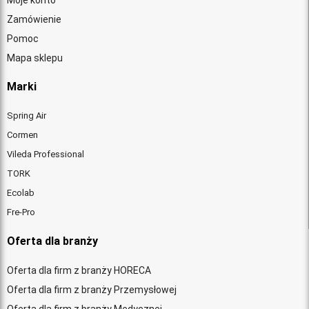
Moje konto
Zamówienie
Pomoc
Mapa sklepu
Marki
Spring Air
Cormen
Vileda Professional
TORK
Ecolab
Fre-Pro
Oferta dla branży
Oferta dla firm z branży HORECA
Oferta dla firm z branży Przemysłowej