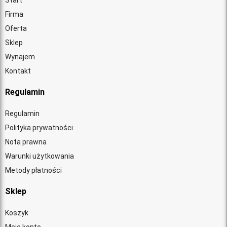
Start
Firma
Oferta
Sklep
Wynajem
Kontakt
Regulamin
Regulamin
Polityka prywatności
Nota prawna
Warunki użytkowania
Metody płatności
Sklep
Koszyk