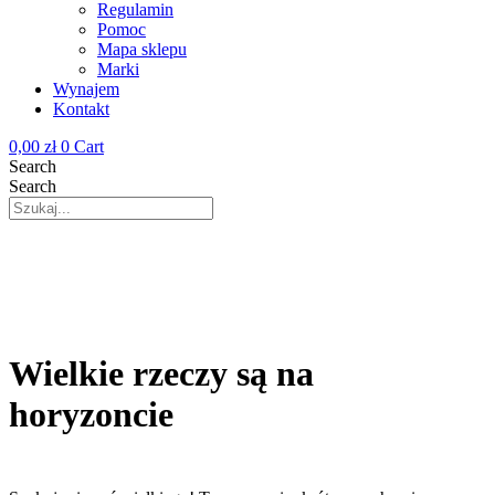
Regulamin
Pomoc
Mapa sklepu
Marki
Wynajem
Kontakt
0,00
zł
0
Cart
Search
Search
Wielkie rzeczy są na
horyzoncie