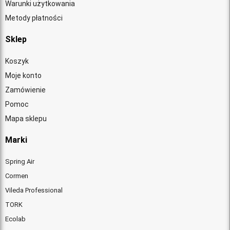
Warunki użytkowania
Metody płatności
Sklep
Koszyk
Moje konto
Zamówienie
Pomoc
Mapa sklepu
Marki
Spring Air
Cormen
Vileda Professional
TORK
Ecolab