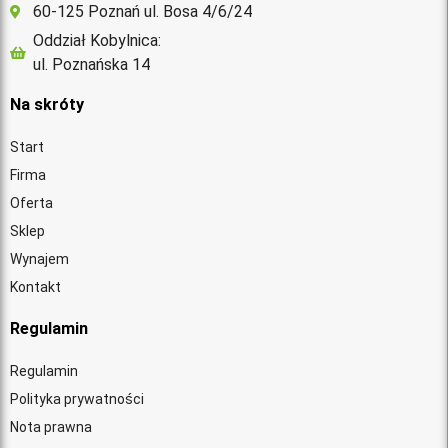
60-125 Poznań ul. Bosa 4/6/24
Oddział Kobylnica:
ul. Poznańska 14
Na skróty
Start
Firma
Oferta
Sklep
Wynajem
Kontakt
Regulamin
Regulamin
Polityka prywatności
Nota prawna