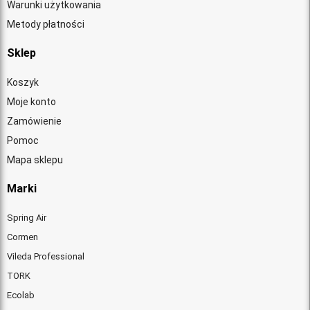
Warunki użytkowania
Metody płatności
Sklep
Koszyk
Moje konto
Zamówienie
Pomoc
Mapa sklepu
Marki
Spring Air
Cormen
Vileda Professional
TORK
Ecolab