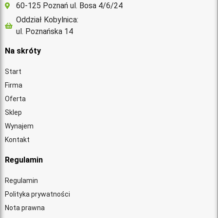
60-125 Poznań ul. Bosa 4/6/24
Oddział Kobylnica:
ul. Poznańska 14
Na skróty
Start
Firma
Oferta
Sklep
Wynajem
Kontakt
Regulamin
Regulamin
Polityka prywatności
Nota prawna