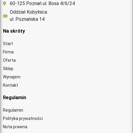
60-125 Poznań ul. Bosa 4/6/24
Oddział Kobylnica:
ul. Poznańska 14
Na skróty
Start
Firma
Oferta
Sklep
Wynajem
Kontakt
Regulamin
Regulamin
Polityka prywatności
Nota prawna