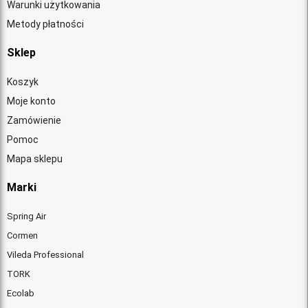
Warunki użytkowania
Metody płatności
Sklep
Koszyk
Moje konto
Zamówienie
Pomoc
Mapa sklepu
Marki
Spring Air
Cormen
Vileda Professional
TORK
Ecolab