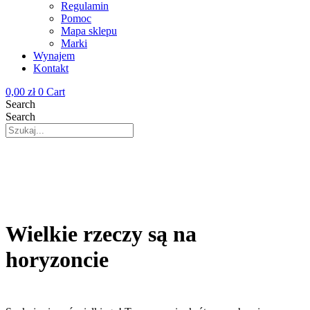
Regulamin
Pomoc
Mapa sklepu
Marki
Wynajem
Kontakt
0,00
zł
0
Cart
Search
Search
Wielkie rzeczy są na
horyzoncie