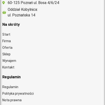
60-125 Poznań ul. Bosa 4/6/24
Oddział Kobylnica:
ul. Poznańska 14
Na skróty
Start
Firma
Oferta
Sklep
Wynajem
Kontakt
Regulamin
Regulamin
Polityka prywatności
Nota prawna