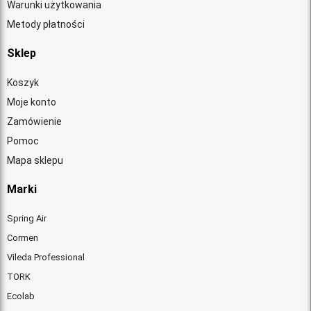
Warunki użytkowania
Metody płatności
Sklep
Koszyk
Moje konto
Zamówienie
Pomoc
Mapa sklepu
Marki
Spring Air
Cormen
Vileda Professional
TORK
Ecolab