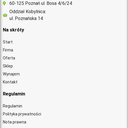
60-125 Poznań ul. Bosa 4/6/24
Oddział Kobylnica:
ul. Poznańska 14
Na skróty
Start
Firma
Oferta
Sklep
Wynajem
Kontakt
Regulamin
Regulamin
Polityka prywatności
Nota prawna