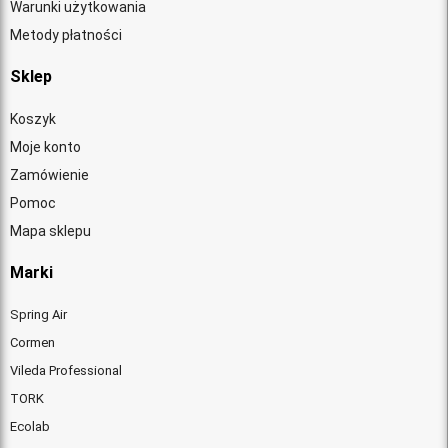
Warunki użytkowania
Metody płatności
Sklep
Koszyk
Moje konto
Zamówienie
Pomoc
Mapa sklepu
Marki
Spring Air
Cormen
Vileda Professional
TORK
Ecolab