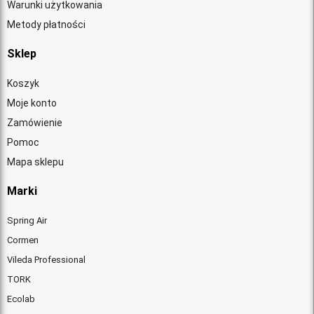
Warunki użytkowania
Metody płatności
Sklep
Koszyk
Moje konto
Zamówienie
Pomoc
Mapa sklepu
Marki
Spring Air
Cormen
Vileda Professional
TORK
Ecolab