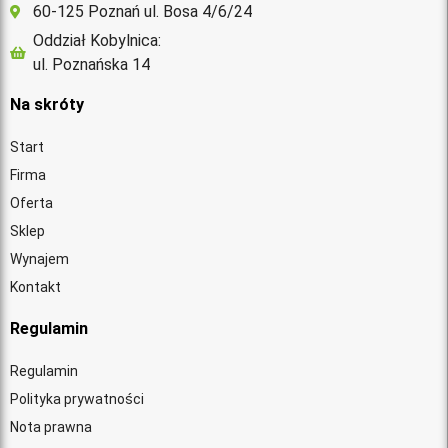
60-125 Poznań ul. Bosa 4/6/24
Oddział Kobylnica:
ul. Poznańska 14
Na skróty
Start
Firma
Oferta
Sklep
Wynajem
Kontakt
Regulamin
Regulamin
Polityka prywatności
Nota prawna