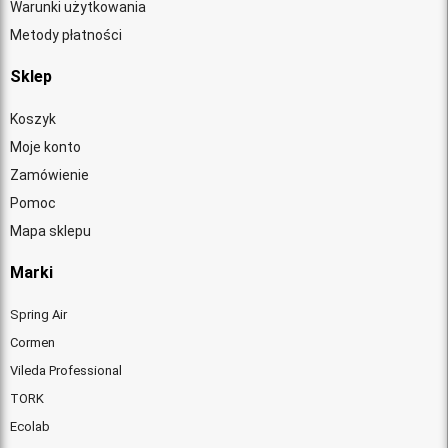
Warunki użytkowania
Metody płatności
Sklep
Koszyk
Moje konto
Zamówienie
Pomoc
Mapa sklepu
Marki
Spring Air
Cormen
Vileda Professional
TORK
Ecolab