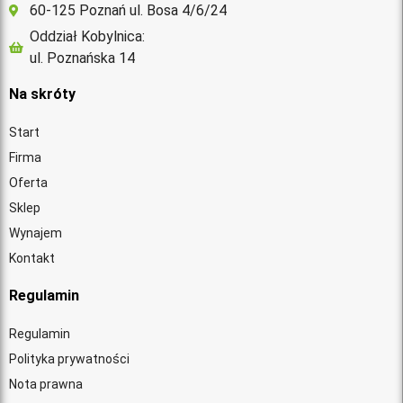
60-125 Poznań ul. Bosa 4/6/24
Oddział Kobylnica:
ul. Poznańska 14
Na skróty
Start
Firma
Oferta
Sklep
Wynajem
Kontakt
Regulamin
Regulamin
Polityka prywatności
Nota prawna