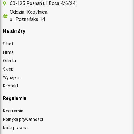
60-125 Poznań ul. Bosa 4/6/24
Oddział Kobylnica:
ul. Poznańska 14
Na skróty
Start
Firma
Oferta
Sklep
Wynajem
Kontakt
Regulamin
Regulamin
Polityka prywatności
Nota prawna