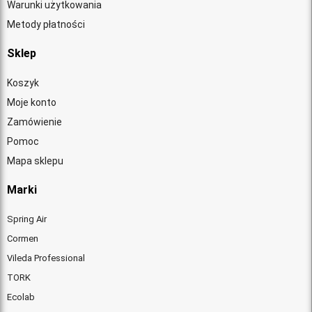
Warunki użytkowania
Metody płatności
Sklep
Koszyk
Moje konto
Zamówienie
Pomoc
Mapa sklepu
Marki
Spring Air
Cormen
Vileda Professional
TORK
Ecolab