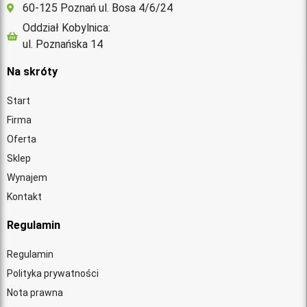
60-125 Poznań ul. Bosa 4/6/24
Oddział Kobylnica:
ul. Poznańska 14
Na skróty
Start
Firma
Oferta
Sklep
Wynajem
Kontakt
Regulamin
Regulamin
Polityka prywatności
Nota prawna