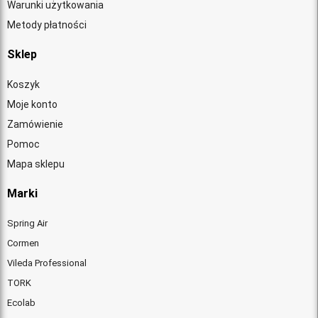
Warunki użytkowania
Metody płatności
Sklep
Koszyk
Moje konto
Zamówienie
Pomoc
Mapa sklepu
Marki
Spring Air
Cormen
Vileda Professional
TORK
Ecolab