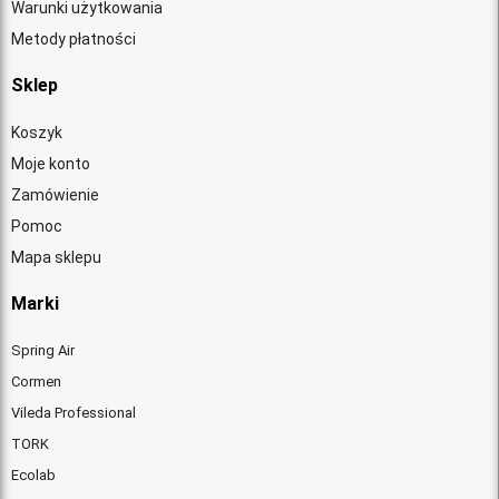
Warunki użytkowania
Metody płatności
Sklep
Koszyk
Moje konto
Zamówienie
Pomoc
Mapa sklepu
Marki
Spring Air
Cormen
Vileda Professional
TORK
Ecolab