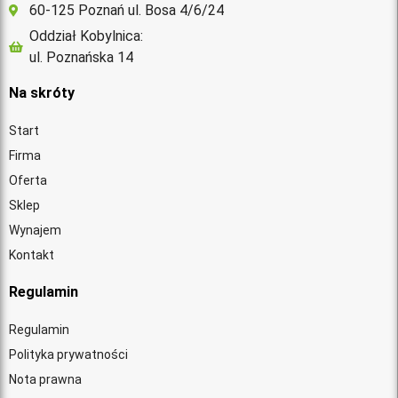
60-125 Poznań ul. Bosa 4/6/24
Oddział Kobylnica:
ul. Poznańska 14
Na skróty
Start
Firma
Oferta
Sklep
Wynajem
Kontakt
Regulamin
Regulamin
Polityka prywatności
Nota prawna