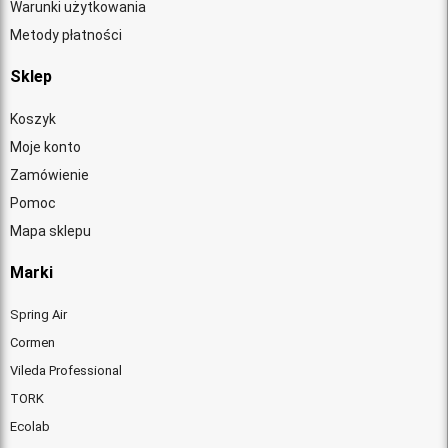
Warunki użytkowania
Metody płatności
Sklep
Koszyk
Moje konto
Zamówienie
Pomoc
Mapa sklepu
Marki
Spring Air
Cormen
Vileda Professional
TORK
Ecolab