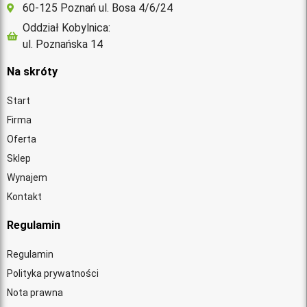
60-125 Poznań ul. Bosa 4/6/24
Oddział Kobylnica:
ul. Poznańska 14
Na skróty
Start
Firma
Oferta
Sklep
Wynajem
Kontakt
Regulamin
Regulamin
Polityka prywatności
Nota prawna