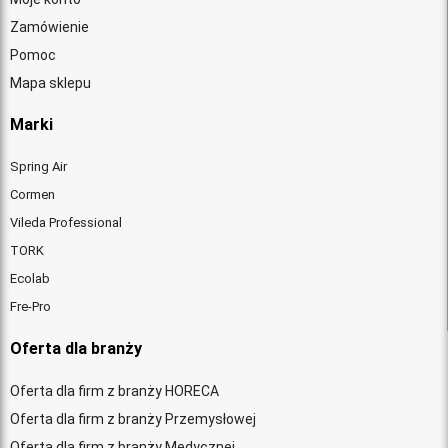
Zamówienie
Pomoc
Mapa sklepu
Marki
Spring Air
Cormen
Vileda Professional
TORK
Ecolab
Fre-Pro
Oferta dla branży
Oferta dla firm z branży HORECA
Oferta dla firm z branży Przemysłowej
Oferta dla firm z branży Medycznej