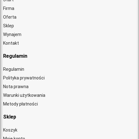
Firma
Oferta
Sklep
Wynajem
Kontakt
Regulamin
Regulamin
Polityka prywatności
Nota prawna
Warunki użytkowania
Metody płatności
Sklep
Koszyk
Moje konto