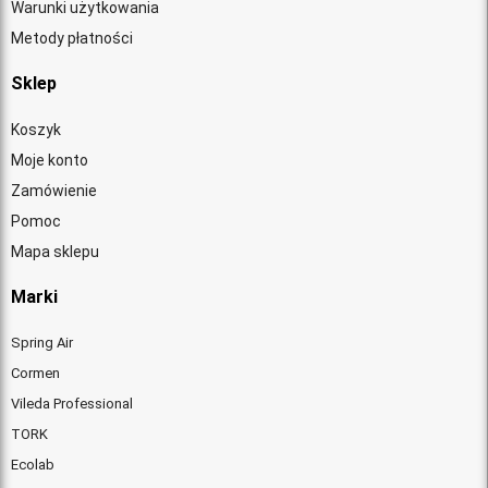
Warunki użytkowania
Metody płatności
Sklep
Koszyk
Moje konto
Zamówienie
Pomoc
Mapa sklepu
Marki
Spring Air
Cormen
Vileda Professional
TORK
Ecolab