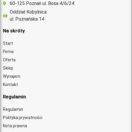
60-125 Poznań ul. Bosa 4/6/24
Oddział Kobylnica:
ul. Poznańska 14
Na skróty
Start
Firma
Oferta
Sklep
Wynajem
Kontakt
Regulamin
Regulamin
Polityka prywatności
Nota prawna