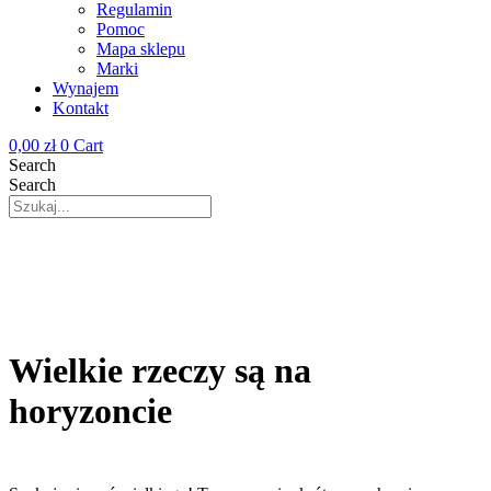
Regulamin
Pomoc
Mapa sklepu
Marki
Wynajem
Kontakt
0,00
zł
0
Cart
Search
Search
Wielkie rzeczy są na
horyzoncie