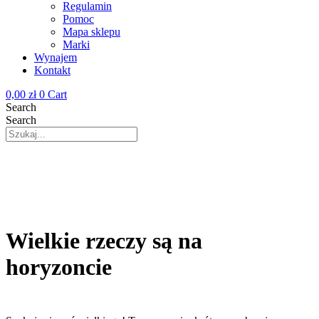
Regulamin
Pomoc
Mapa sklepu
Marki
Wynajem
Kontakt
0,00
zł
0
Cart
Search
Search
Wielkie rzeczy są na
horyzoncie