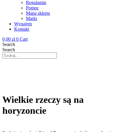
Regulamin
Pomoc
Mapa sklepu
Marki
Wynajem
Kontakt
0,00
zł
0
Cart
Search
Search
Wielkie rzeczy są na
horyzoncie