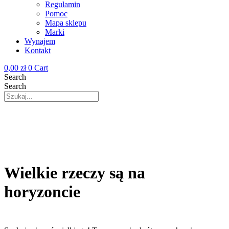
Regulamin
Pomoc
Mapa sklepu
Marki
Wynajem
Kontakt
0,00
zł
0
Cart
Search
Search
Wielkie rzeczy są na
horyzoncie