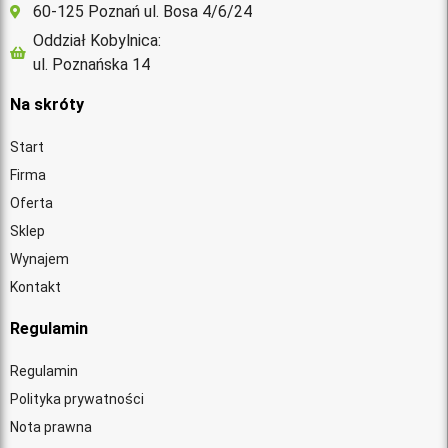
60-125 Poznań ul. Bosa 4/6/24
Oddział Kobylnica:
ul. Poznańska 14
Na skróty
Start
Firma
Oferta
Sklep
Wynajem
Kontakt
Regulamin
Regulamin
Polityka prywatności
Nota prawna