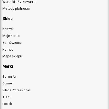
Warunki użytkowania
Metody płatności
Sklep
Koszyk
Moje konto
Zamówienie
Pomoc
Mapa sklepu
Marki
Spring Air
Cormen
Vileda Professional
TORK
Ecolab