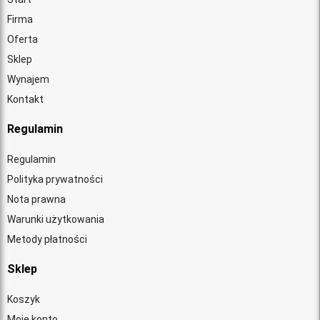
Firma
Oferta
Sklep
Wynajem
Kontakt
Regulamin
Regulamin
Polityka prywatności
Nota prawna
Warunki użytkowania
Metody płatności
Sklep
Koszyk
Moje konto