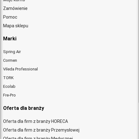
Zamówienie
Pomoc
Mapa sklepu
Marki
Spring Air
Cormen
Vileda Professional
TORK
Ecolab
Fre-Pro
Oferta dla branży
Oferta dla firm z branży HORECA
Oferta dla firm z branży Przemysłowej
Oferta dla firm z branży Medycznej