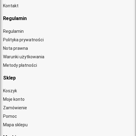
Kontakt
Regulamin
Regulamin
Polityka prywatności
Nota prawna
Warunki użytkowania
Metody płatności
Sklep
Koszyk
Moje konto
Zamówienie
Pomoc
Mapa sklepu