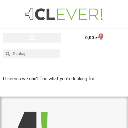
0
0,00
zł
It seems we can't find what you're looking for.