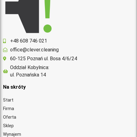
+48 608 746 021
office@clever.cleaning
60-125 Poznań ul. Bosa 4/6/24
Oddział Kobylnica:
ul. Poznańska 14
Na skróty
Start
Firma
Oferta
Sklep
Wynajem