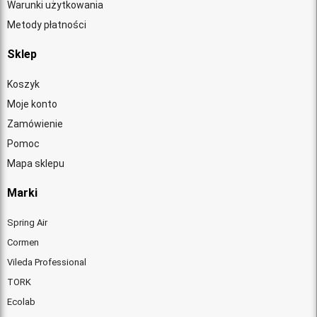
Warunki użytkowania
Metody płatności
Sklep
Koszyk
Moje konto
Zamówienie
Pomoc
Mapa sklepu
Marki
Spring Air
Cormen
Vileda Professional
TORK
Ecolab