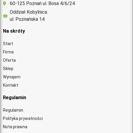
60-125 Poznań ul. Bosa 4/6/24
Oddział Kobylnica:
ul. Poznańska 14
Na skróty
Start
Firma
Oferta
Sklep
Wynajem
Kontakt
Regulamin
Regulamin
Polityka prywatności
Nota prawna