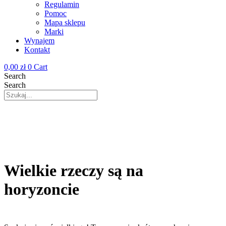
Regulamin
Pomoc
Mapa sklepu
Marki
Wynajem
Kontakt
0,00
zł
0
Cart
Search
Search
Wielkie rzeczy są na
horyzoncie