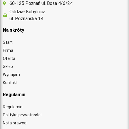
60-125 Poznań ul. Bosa 4/6/24
Oddział Kobylnica:
ul. Poznańska 14
Na skróty
Start
Firma
Oferta
Sklep
Wynajem
Kontakt
Regulamin
Regulamin
Polityka prywatności
Nota prawna