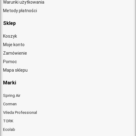
Warunki użytkowania
Metody płatności
Sklep
Koszyk
Moje konto
Zamówienie
Pomoc
Mapa sklepu
Marki
Spring Air
Cormen
Vileda Professional
TORK
Ecolab