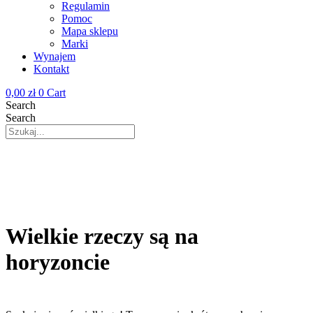
Regulamin
Pomoc
Mapa sklepu
Marki
Wynajem
Kontakt
0,00
zł
0
Cart
Search
Search
Wielkie rzeczy są na
horyzoncie