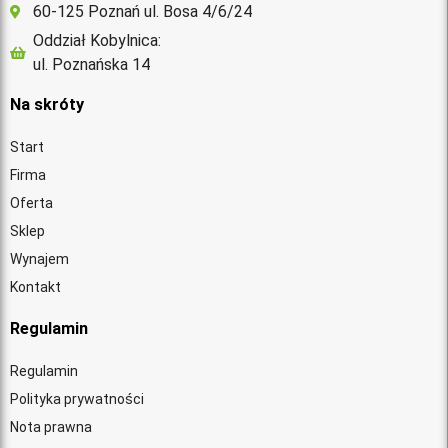
60-125 Poznań ul. Bosa 4/6/24
Oddział Kobylnica:
ul. Poznańska 14
Na skróty
Start
Firma
Oferta
Sklep
Wynajem
Kontakt
Regulamin
Regulamin
Polityka prywatności
Nota prawna