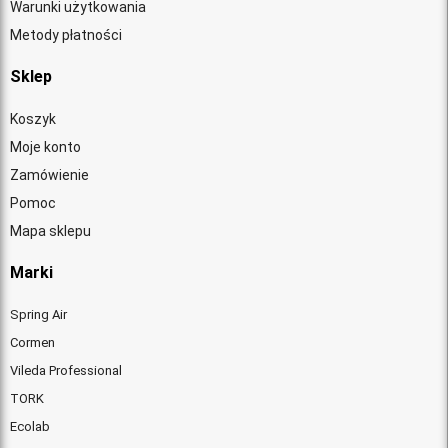
Warunki użytkowania
Metody płatności
Sklep
Koszyk
Moje konto
Zamówienie
Pomoc
Mapa sklepu
Marki
Spring Air
Cormen
Vileda Professional
TORK
Ecolab