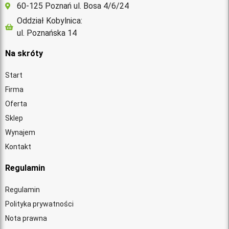
60-125 Poznań ul. Bosa 4/6/24
Oddział Kobylnica:
ul. Poznańska 14
Na skróty
Start
Firma
Oferta
Sklep
Wynajem
Kontakt
Regulamin
Regulamin
Polityka prywatności
Nota prawna