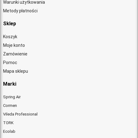
Warunki użytkowania
Metody płatności
Sklep
Koszyk
Moje konto
Zamówienie
Pomoc
Mapa sklepu
Marki
Spring Air
Cormen
Vileda Professional
TORK
Ecolab