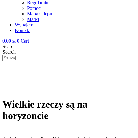
Regulamin
Pomoc
Mapa sklepu
Marki
Wynajem
Kontakt
0,00
zł
0
Cart
Search
Search
Wielkie rzeczy są na
horyzoncie