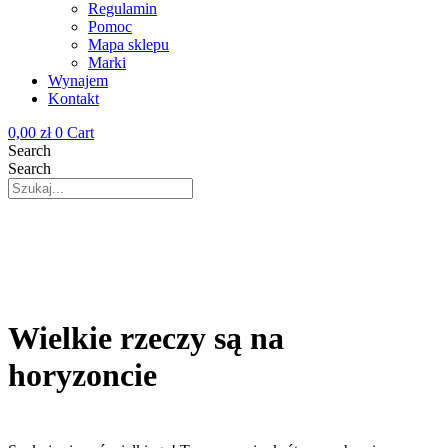
Regulamin
Pomoc
Mapa sklepu
Marki
Wynajem
Kontakt
0,00
zł
0
Cart
Search
Search
Wielkie rzeczy są na
horyzoncie