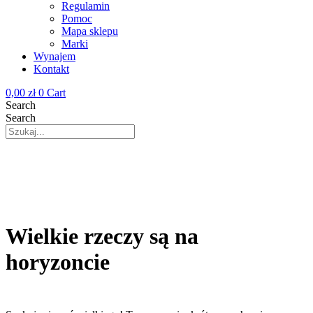
Regulamin
Pomoc
Mapa sklepu
Marki
Wynajem
Kontakt
0,00
zł
0
Cart
Search
Search
Wielkie rzeczy są na
horyzoncie