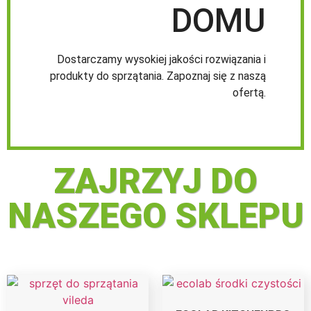
DOMU
Dostarczamy wysokiej jakości rozwiązania i
produkty do sprzątania. Zapoznaj się z naszą
ofertą.
ZAJRZYJ DO
NASZEGO SKLEPU