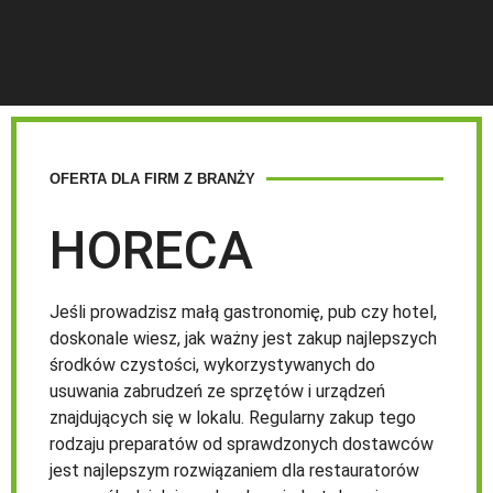
OFERTA DLA FIRM Z BRANŻY
HORECA
Jeśli prowadzisz małą gastronomię, pub czy hotel,
doskonale wiesz, jak ważny jest zakup najlepszych
środków czystości, wykorzystywanych do
usuwania zabrudzeń ze sprzętów i urządzeń
znajdujących się w lokalu. Regularny zakup tego
rodzaju preparatów od sprawdzonych dostawców
jest najlepszym rozwiązaniem dla restauratorów