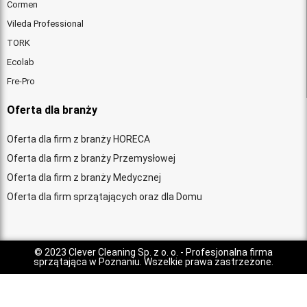
Cormen
Vileda Professional
TORK
Ecolab
Fre-Pro
Oferta dla branży
Oferta dla firm z branży HORECA
Oferta dla firm z branży Przemysłowej
Oferta dla firm z branży Medycznej
Oferta dla firm sprzątających oraz dla Domu
© 2023
Clever Cleaning Sp. z o. o.
- Profesjonalna firma
sprzątająca w Poznaniu. Wszelkie prawa zastrzeżone.