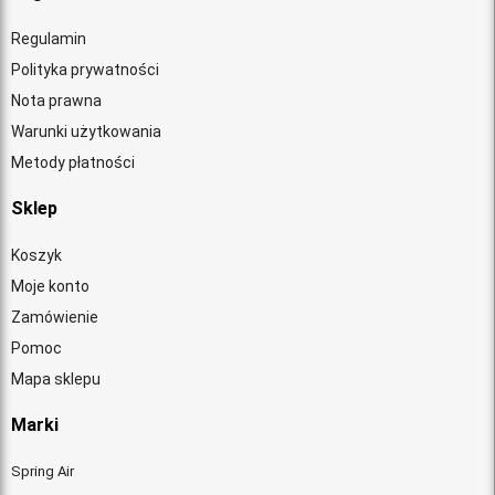
Regulamin
Polityka prywatności
Nota prawna
Warunki użytkowania
Metody płatności
Sklep
Koszyk
Moje konto
Zamówienie
Pomoc
Mapa sklepu
Marki
Spring Air