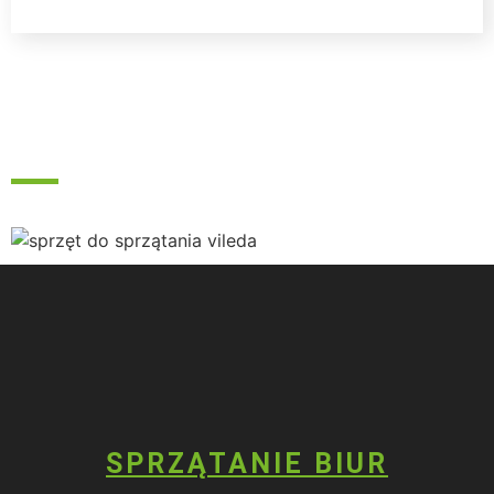
SPRZĄTANIE BIUR