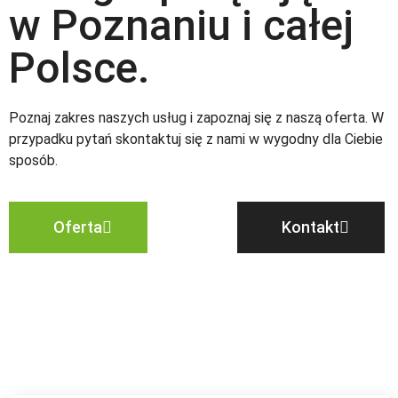
w Poznaniu i całej
Polsce.
Poznaj zakres naszych usług i zapoznaj się z naszą oferta. W
przypadku pytań skontaktuj się z nami w wygodny dla Ciebie
sposób.
Oferta
Kontakt