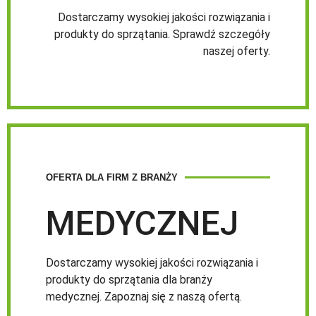
Dostarczamy wysokiej jakości rozwiązania i
produkty do sprzątania. Sprawdź szczegóły
naszej oferty.
OFERTA DLA FIRM Z BRANŻY
MEDYCZNEJ
Dostarczamy wysokiej jakości rozwiązania i
produkty do sprzątania dla branży
medycznej. Zapoznaj się z naszą ofertą.