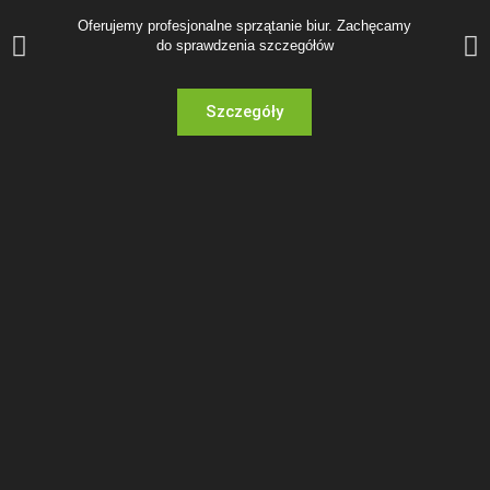
Oferujemy profesjonalne sprzątanie biur. Zachęcamy
do sprawdzenia szczegółów
Szczegóły