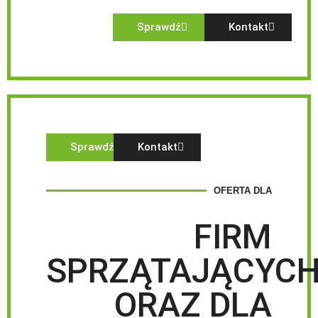
Sprawdź
Kontakt
Sprawdź
Kontakt
OFERTA DLA
FIRM
SPRZĄTAJĄCYC
ORAZ DLA